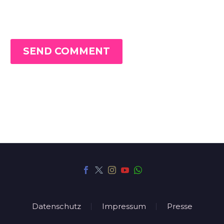
SEND COMMENT
Datenschutz
Impressum
Presse