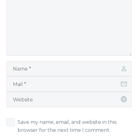
Save my name, email, and website in this
browser for the next time I comment.