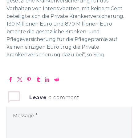
gesetzliche Krankenversicherung für das
Vorhalten von Intensivbetten, mit keinem Cent
beteiligte sich die Private Krankenversicherung.
130 Millionen Euro und 870 Millionen Euro
brachte die gesetzliche Kranken- und
Pflegeversicherung für die Pflegeprämie auf,
keinen einzigen Euro trug die Private
Krankenversicherung dazu bei“, so Sing.
Leave
a comment