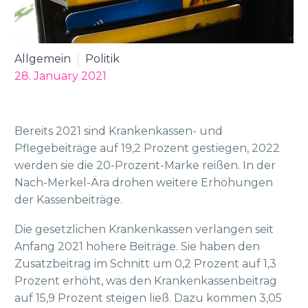
Allgemein
Politik
28. January 2021
Bereits 2021 sind Krankenkassen- und
Pflegebeiträge auf 19,2 Prozent gestiegen, 2022
werden sie die 20-Prozent-Marke reißen. In der
Nach-Merkel-Ära drohen weitere Erhöhungen
der Kassenbeiträge.
Die gesetzlichen Krankenkassen verlangen seit
Anfang 2021 höhere Beiträge. Sie haben den
Zusatzbeitrag im Schnitt um 0,2 Prozent auf 1,3
Prozent erhöht, was den Krankenkassenbeitrag
auf 15,9 Prozent steigen ließ. Dazu kommen 3,05