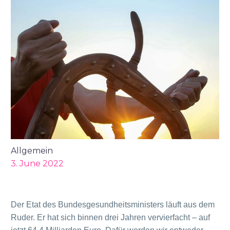
Allgemein
3. June 2022
Der Etat des Bundesgesundheitsministers läuft aus dem
Ruder. Er hat sich binnen drei Jahren vervierfacht – auf