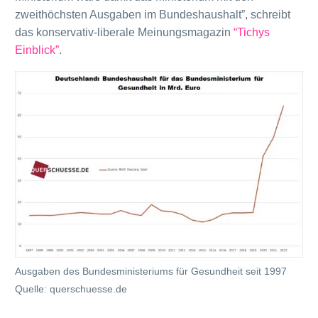
zweithöchsten Ausgaben im Bundeshaushalt”, schreibt
das konservativ-liberale Meinungsmagazin
“Tichys
Einblick”
.
Ausgaben des Bundesministeriums für Gesundheit seit 1997
Quelle: querschuesse.de