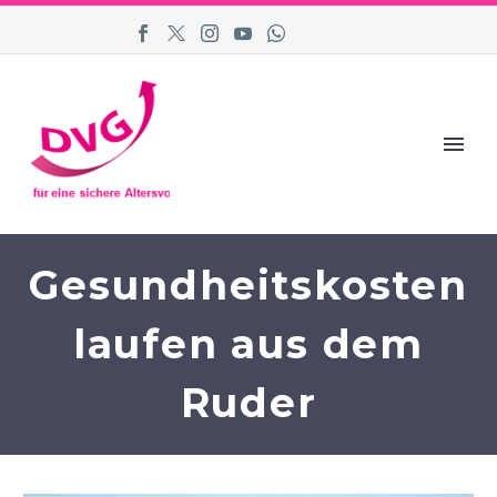
Gesundheitskosten
laufen aus dem
Ruder