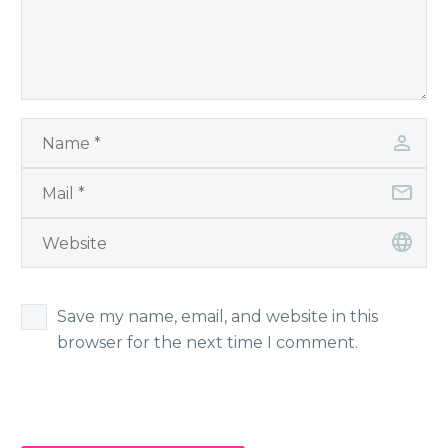
Save my name, email, and website in this
browser for the next time I comment.