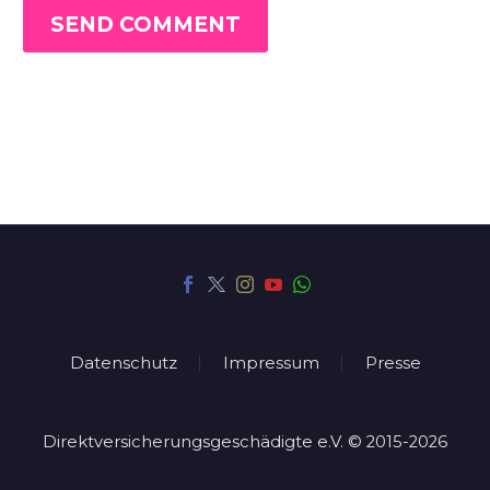
SEND COMMENT
Datenschutz
Impressum
Presse
Direktversicherungsgeschädigte e.V. © 2015-2026