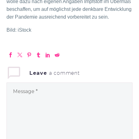
wolle dazu nach eigenen Angaben Impfstoff im Übermaß
beschaffen, um auf möglichst jede denkbare Entwicklung
der Pandemie ausreichend vorbereitet zu sein.
Bild: iStock
Leave
a comment