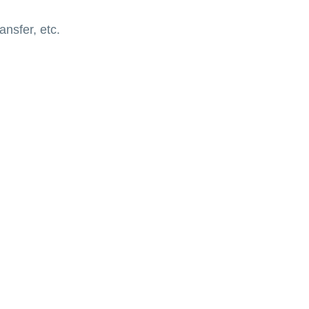
nsfer, etc.