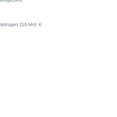
betrugen 115 Mrd. €