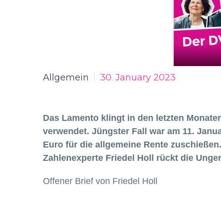
Allgemein
30. January 2023
Das Lamento klingt in den letzten Monate
verwendet. Jüngster Fall war am 11. Janu
Euro für die allgemeine Rente zuschießen
Zahlenexperte Friedel Holl rückt die Unge
Offener Brief von Friedel Holl