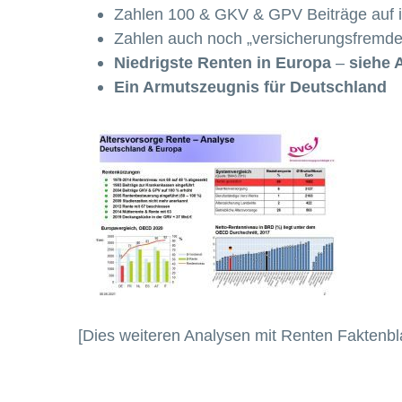
Zahlen 100 & GKV & GPV Beiträge auf ih
Zahlen auch noch „versicherungsfremde L
Niedrigste Renten in Europa
–
siehe 
Ein Armutszeugnis für Deutschland
[Dies weiteren Analysen mit Renten Faktenbl