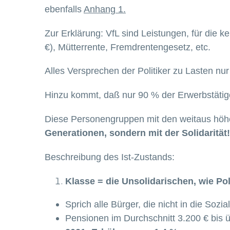
ebenfalls
Anhang 1.
Zur Erklärung: VfL sind Leistungen, für die k
€), Mütterrente, Fremdrentengesetz, etc.
Alles Versprechen der Politiker zu Lasten nur
Hinzu kommt, daß nur 90 % der Erwerbstätigen
Diese Personengruppen mit den weitaus höhe
Generationen, sondern mit der Solidarität!
Beschreibung des Ist-Zustands:
Klasse = die Unsolidarischen, wie Poli
Sprich alle Bürger, die nicht in die Sozi
Pensionen im Durchschnitt 3.200 € bis 