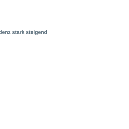
ndenz stark steigend