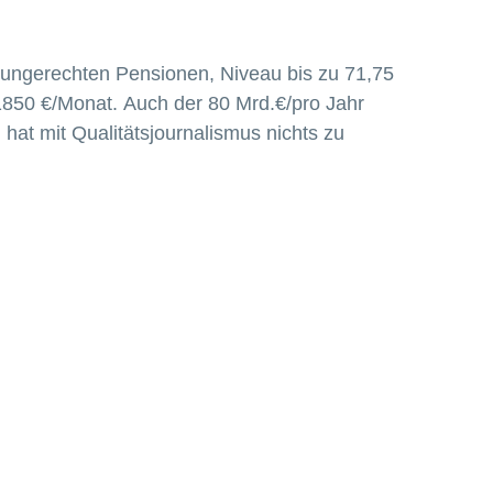
 ungerechten Pensionen, Niveau bis zu 71,75
 1850 €/Monat. Auch der 80 Mrd.€/pro Jahr
 hat mit Qualitätsjournalismus nichts zu