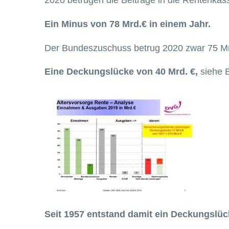
Ein Minus von 78 Mrd.€ in einem Jahr.
Der Bundeszuschuss betrug 2020 zwar 75 Mrd
Eine Deckungslücke von 40 Mrd. €,
siehe 
Seit 1957 entstand damit ein Deckungslüc