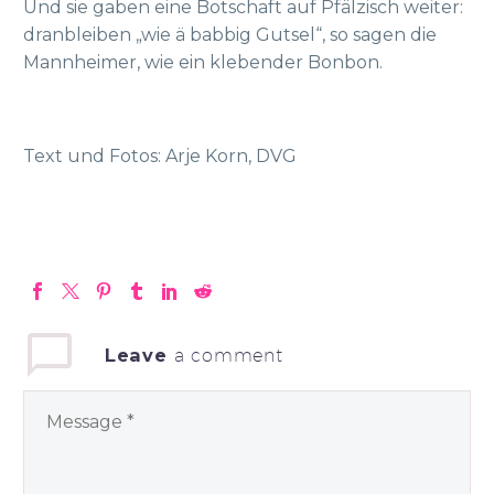
Und sie gaben eine Botschaft auf Pfälzisch weiter:
dranbleiben „wie ä babbig Gutsel“, so sagen die
Mannheimer, wie ein klebender Bonbon.
Text und Fotos: Arje Korn, DVG
Leave
a comment