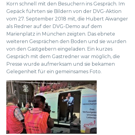
Korn schnell mit den Besuchern ins Gespräch. Im
Gepäck führten sie Bildern von der DVG-Aktion
vom 27. September 2018 mit, die Hubert Aiwanger
als Redner auf der DVG-Demo auf dem
Marienplatz in München zeigten. Das ebnete
weiteren Gesprächen den Boden und sie wurden
von den Gastgebern eingeladen. Ein kurzes
Gespräch mit dem Gastredner war möglich, die
Presse wurde aufmerksam und sie bekamen
Gelegenheit für ein gemeinsames Foto.