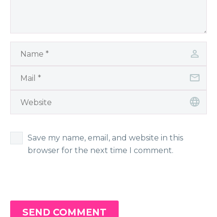
Save my name, email, and website in this
browser for the next time I comment.
SEND COMMENT