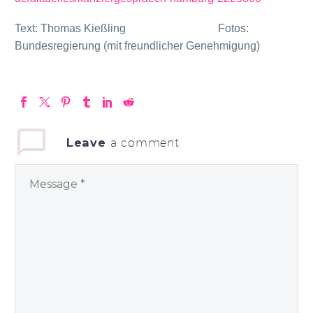
Text: Thomas Kießling Fotos:
Bundesregierung (mit freundlicher Genehmigung)
Leave
a comment