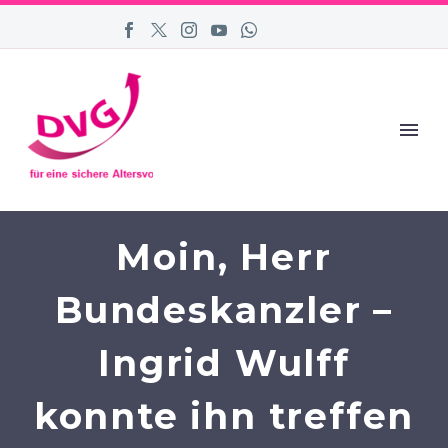
Moin, Herr
Bundeskanzler –
Ingrid Wulff
konnte ihn treffen