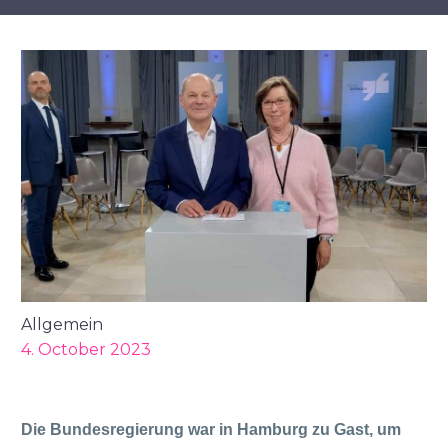
Allgemein
4. October 2023
Die Bundesregierung war in Hamburg zu Gast, um