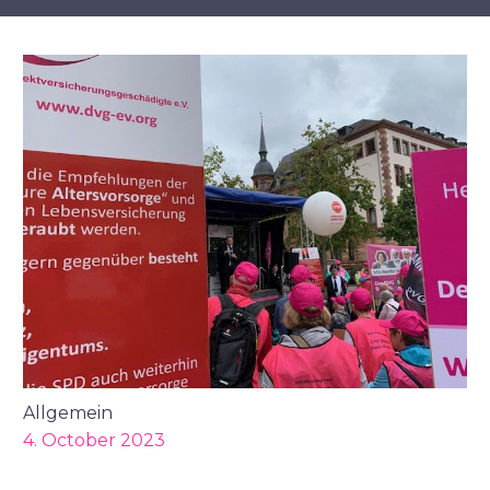
Allgemein
4. October 2023