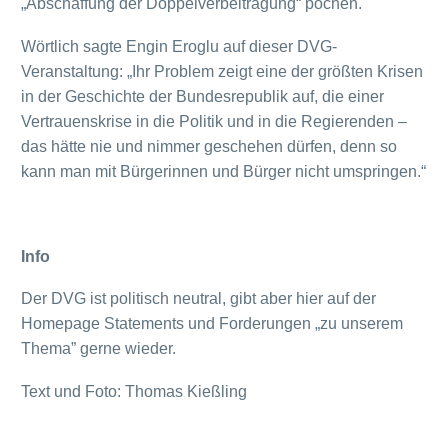
„Abschaffung der Doppelverbeitragung“ pochen.
Wörtlich sagte Engin Eroglu auf dieser DVG-
Veranstaltung: „Ihr Problem zeigt eine der größten Krisen
in der Geschichte der Bundesrepublik auf, die einer
Vertrauenskrise in die Politik und in die Regierenden –
das hätte nie und nimmer geschehen dürfen, denn so
kann man mit Bürgerinnen und Bürger nicht umspringen.“
Info
Der DVG ist politisch neutral, gibt aber hier auf der
Homepage Statements und Forderungen „zu unserem
Thema” gerne wieder.
Text und Foto: Thomas Kießling