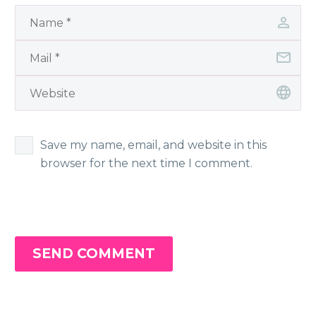
Save my name, email, and website in this
browser for the next time I comment.
SEND COMMENT