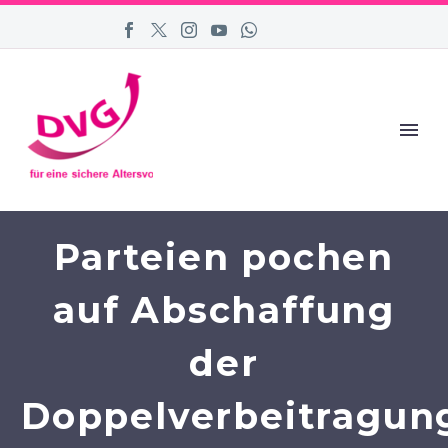
Parteien pochen
auf Abschaffung
der
Doppelverbeitragun