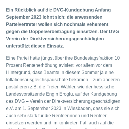
Ein Rückblick auf die DVG-Kundgebung Anfang
September 2023 lohnt sich: die anwesenden
Parteivertreter wollen sich nochmals vehement
gegen die Doppelverbeitragung einsetzen. Der DVG –
Verein der Direktversicherungsgeschädigten
unterstützt diesen Einsatz.
Eine Partei hatte jüngst über ihre Bundestagsfraktion 10
Prozent Rentenerhöhung avisiert, vor allem vor dem
Hintergrund, dass Beamte in diesem Sommer ja eine
Inflationsausgleichspauschale bekamen – zum anderen
postulieren z.B. die Freien Wähler, wie der hessische
Landesvorsitzende Engin Eroglu, auf der Kundgebung
des DVG – Verein der Direktversicherungsgeschädigten
e.V. am 1. September 2023 in Wiesbaden, dass sie sich
auch sehr stark für die Rentnerinnen und Rentner
einsetzen werden und im konkreten Fall auch auf die