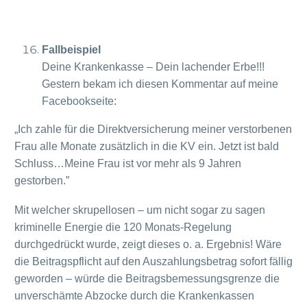
Fallbeispiel
Deine Krankenkasse – Dein lachender Erbe!!!
Gestern bekam ich diesen Kommentar auf meine
Facebookseite:
„Ich zahle für die Direktversicherung meiner verstorbenen
Frau alle Monate zusätzlich in die KV ein. Jetzt ist bald
Schluss…Meine Frau ist vor mehr als 9 Jahren
gestorben.”
Mit welcher skrupellosen – um nicht sogar zu sagen
kriminelle Energie die 120 Monats-Regelung
durchgedrückt wurde, zeigt dieses o. a. Ergebnis! Wäre
die Beitragspflicht auf den Auszahlungsbetrag sofort fällig
geworden – würde die Beitragsbemessungsgrenze die
unverschämte Abzocke durch die Krankenkassen