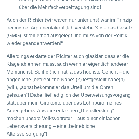
über die Mehrfachverbeitragung sind!
Auch der Richter (wir waren nur unter uns) war im Prinzip
bei meiner Argumentation! „Ich verstehe Sie – das Gesetz
(GMG) ist fehlerhaft ausgelegt und muss von der Politik
wieder geändert werden!“
Allerdings erklärte der Richter auch glasklar, dass er die
Klage ablehnen muss, auch wenn er eigentlich anderer
Meinung ist. Schließlich hat ja das höchste Gericht – die
angebliche „betriebliche Nähe“ (?) festgestellt habe(n)
(will), „sonst bekommt er das Urteil um die Ohren
gehauen“! Dabei lief lediglich der Überweisungsvorgang
statt über mein Girokonto über das Lohnbüro meines
Arbeitgebers. Aus dieser kleinen „Dienstleistung“
machen unsere Volksvertreter – aus einer einfachen
Lebensversicherung – eine „betriebliche
Altersversorgung“!