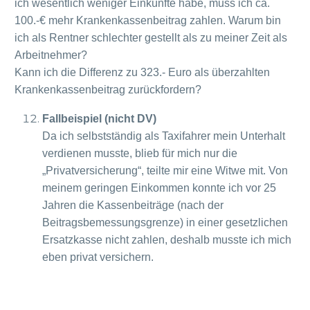
ich wesentlich weniger Einkünfte habe, muss ich ca.
100.-€ mehr Krankenkassenbeitrag zahlen. Warum bin
ich als Rentner schlechter gestellt als zu meiner Zeit als
Arbeitnehmer?
Kann ich die Differenz zu 323.- Euro als überzahlten
Krankenkassenbeitrag zurückfordern?
Fallbeispiel (nicht DV)
Da ich selbstständig als Taxifahrer mein Unterhalt
verdienen musste, blieb für mich nur die
„Privatversicherung“, teilte mir eine Witwe mit. Von
meinem geringen Einkommen konnte ich vor 25
Jahren die Kassenbeiträge (nach der
Beitragsbemessungsgrenze) in einer gesetzlichen
Ersatzkasse nicht zahlen, deshalb musste ich mich
eben privat versichern.