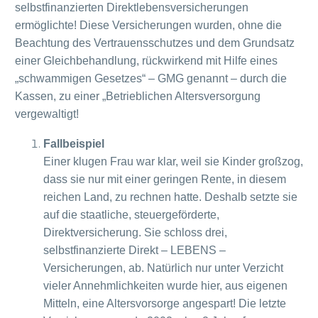
selbstfinanzierten Direktlebensversicherungen
ermöglichte! Diese Versicherungen wurden, ohne die
Beachtung des Vertrauensschutzes und dem Grundsatz
einer Gleichbehandlung, rückwirkend mit Hilfe eines
„schwammigen Gesetzes“ – GMG genannt – durch die
Kassen, zu einer „Betrieblichen Altersversorgung
vergewaltigt!
Fallbeispiel
Einer klugen Frau war klar, weil sie Kinder großzog,
dass sie nur mit einer geringen Rente, in diesem
reichen Land, zu rechnen hatte. Deshalb setzte sie
auf die staatliche, steuergeförderte,
Direktversicherung. Sie schloss drei,
selbstfinanzierte Direkt – LEBENS –
Versicherungen, ab. Natürlich nur unter Verzicht
vieler Annehmlichkeiten wurde hier, aus eigenen
Mitteln, eine Altersvorsorge angespart! Die letzte