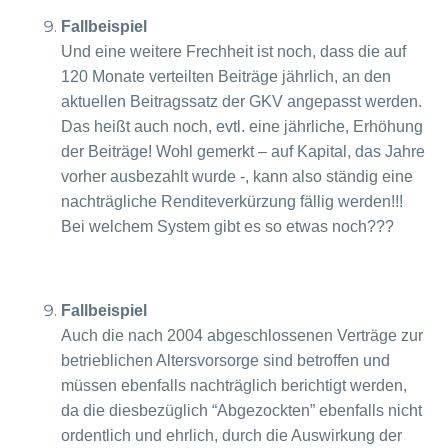
Fallbeispiel
Und eine weitere Frechheit ist noch, dass die auf
120 Monate verteilten Beiträge jährlich, an den
aktuellen Beitragssatz der GKV angepasst werden.
Das heißt auch noch, evtl. eine jährliche, Erhöhung
der Beiträge! Wohl gemerkt – auf Kapital, das Jahre
vorher ausbezahlt wurde -, kann also ständig eine
nachträgliche Renditeverkürzung fällig werden!!!
Bei welchem System gibt es so etwas noch???
Fallbeispiel
Auch die nach 2004 abgeschlossenen Verträge zur
betrieblichen Altersvorsorge sind betroffen und
müssen ebenfalls nachträglich berichtigt werden,
da die diesbezüglich “Abgezockten” ebenfalls nicht
ordentlich und ehrlich, durch die Auswirkung der