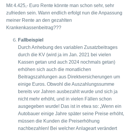
Mit 4.425,- Euro Rente könnte man schon sehr, sehr
zufrieden sein. Wann endlich erfolgt nun die Anpassung
meiner Rente an den gezahlten
Krankenkassenbeitrag???
Fallbeispiel
Durch Anhebung des variablen Zusatzbeitrages
durch die KV (wird ja im Jan. 2021 bei vielen
Kassen getan und auch 2024 nochmals getan)
erhöhen sich auch die monatlichen
Beitragszahlungen aus Direktversicherungen um
einige Euros. Obwohl die Auszahlungssumme
bereits vor Jahren ausbezahlt wurde und sich ja
nicht mehr erhöht, und in vielen Fällen schon
ausgegeben wurde! Das ist in etwa so: „Wenn ein
Autobauer einige Jahre später seine Preise erhöht,
müssen die Kunden die Preiserhöhung
nachbezahlen! Bei welcher Anlageart verändert