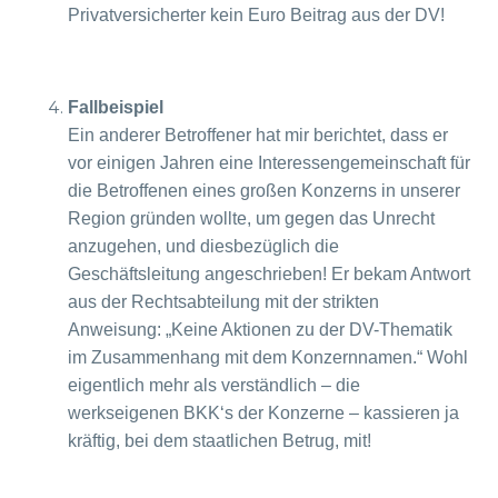
Privatversicherter kein Euro Beitrag aus der DV!
Fallbeispiel
Ein anderer Betroffener hat mir berichtet, dass er
vor einigen Jahren eine Interessengemeinschaft für
die Betroffenen eines großen Konzerns in unserer
Region gründen wollte, um gegen das Unrecht
anzugehen, und diesbezüglich die
Geschäftsleitung angeschrieben! Er bekam Antwort
aus der Rechtsabteilung mit der strikten
Anweisung: „Keine Aktionen zu der DV-Thematik
im Zusammenhang mit dem Konzernnamen.“ Wohl
eigentlich mehr als verständlich – die
werkseigenen BKK‘s der Konzerne – kassieren ja
kräftig, bei dem staatlichen Betrug, mit!