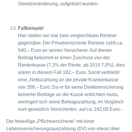
Gesetzesänderung, aufgeklärt wurden.
Fallbeispiel
Hier stellen wir mal zwei vergleichbare Rentner
gegenüber. Der Privatversicherte Rentner zahlt ca.
540,– Euro an seinen Versicherer. Auf diesen
Beitrag bekommt er einen Zuschuss von der
Rentenkasse (7,3% der Rente, ab 2019 7,8%), dies
wären in diesem Fall 182,– Euro. Somit verbleibt
eine „Nettozahlung an die private Krankenkasse
von 358,– Euro: Da er für seine Direktversicherung
keinerlei Beiträge an die Kasse entrichten muss,
verringert sich seine Beitragszahlung, im Vergleich
zum gesetzlich Versicherten, auf ca. 242,00 Euro.-
Der freiwillige „Pflichtversicherte“ mit einer
Lebensversicherungsauszahlung (DV) von etwas über