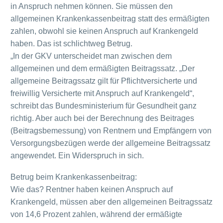
in Anspruch nehmen können. Sie müssen den
allgemeinen Krankenkassenbeitrag statt des ermäßigten
zahlen, obwohl sie keinen Anspruch auf Krankengeld
haben. Das ist schlichtweg Betrug.
„In der GKV unterscheidet man zwischen dem
allgemeinen und dem ermäßigten Beitragssatz. „Der
allgemeine Beitragssatz gilt für Pflichtversicherte und
freiwillig Versicherte mit Anspruch auf Krankengeld“,
schreibt das Bundesministerium für Gesundheit ganz
richtig. Aber auch bei der Berechnung des Beitrages
(Beitragsbemessung) von Rentnern und Empfängern von
Versorgungsbezügen werde der allgemeine Beitragssatz
angewendet. Ein Widerspruch in sich.
Betrug beim Krankenkassenbeitrag:
Wie das? Rentner haben keinen Anspruch auf
Krankengeld, müssen aber den allgemeinen Beitragssatz
von 14,6 Prozent zahlen, während der ermäßigte