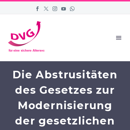
Die Abstrusitäten
des Gesetzes zur
Modernisierung
der gesetzlichen