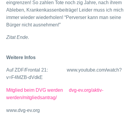
eingrenzen! So zahlen Tote noch zig Jahre, nach ihrem
Ableben, Krankenkassenbeiträge! Leider muss ich mich
immer wieder wiederholen! “Perverser kann man seine
Bürger nicht ausnehmen!”
Zitat Ende.
Weitere Infos
Auf ZDF/Frontal 21: www.youtube.com/watch?
v=F4MZB-dVdkE
Mitglied beim DVG werden dvg-ev.org/aktiv-
werden/mitgliedsantrag/
www.dvg-ev.org