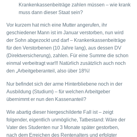
Krankenkassenbeiträge zahlen müssen – wie krank
muss dann dieser Staat sein?
Vor kurzem hat mich eine Mutter angerufen, ihr
geschiedener Mann ist im Januar verstorben, nun wird
der Sohn abgezockt und darf – Krankenkassenbeiträge
für den Verstorbenen (10 Jahre lang), aus dessen DV
(Direktversicherung), zahlen. Für eine Summe die schon
einmal verbeitragt war!!! Natürlich zusätzlich auch noch
den „Arbeitgeberanteil, also über 18%!
Nur befindet sich der arme Hinterbliebene noch in der
Ausbildung (Studium) – für welchen Arbeitgeber
übernimmt er nun den Kassenanteil?
Wie abartig dieser hiergeschilderte Fall ist – zeigt
folgender, eigentlich unmögliche, Tatbestand: Wäre der
Vater des Studenten nur 3 Monate später gestorben,
nach dem Erreichen des Rentenalters und erfolgter