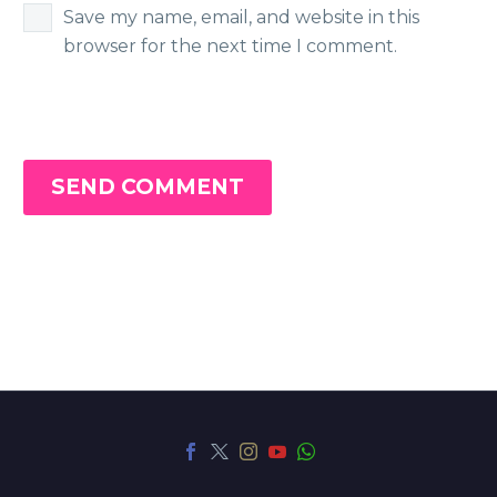
Save my name, email, and website in this
browser for the next time I comment.
SEND COMMENT