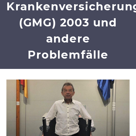
Krankenversicherun
(GMG) 2003 und
andere
Problemfälle