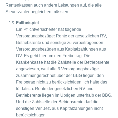
Rentenkassen auch andere Leistungen auf, die alle
Steuerzahler begleichen müssten.
Fallbeispiel
Ein Pflichtversicherter hat folgende
Versorgungsbezüge: Rente der gesetzlichen RV,
Betriebsrente und sonstige zu verbeitragenden
Versorgungsbezügen aus Kapitalzahlungen aus
DV. Es geht hier um den Freibetrag. Die
Krankenkasse hat die Zahlstelle der Betriebsrente
angewiesen, weil alle 3 Versorgungsbezüge
zusammengerechnet über der BBG liegen, den
Freibetrag nicht zu berücksichtigen. Ich halte das
für falsch. Rente der gesetzlichen RV und
Betriebsrente liegen im Übrigen unterhalb der BBG.
Und die Zahlstelle der Betriebsrente darf die
sonstigen Ver.Bez. aus Kapitalzahlungen nicht
berücksichtigen.