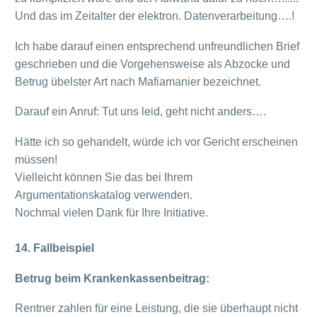
Und das im Zeitalter der elektron. Datenverarbeitung….!
Ich habe darauf einen entsprechend unfreundlichen Brief
geschrieben und die Vorgehensweise als Abzocke und
Betrug übelster Art nach Mafiamanier bezeichnet.
Darauf ein Anruf: Tut uns leid, geht nicht anders….
Hätte ich so gehandelt, würde ich vor Gericht erscheinen
müssen!
Vielleicht können Sie das bei Ihrem
Argumentationskatalog verwenden.
Nochmal vielen Dank für Ihre Initiative.
14. Fallbeispiel
Betrug beim Krankenkassenbeitrag:
Rentner zahlen für eine Leistung, die sie überhaupt nicht