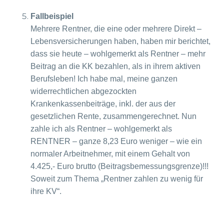
Fallbeispiel
Mehrere Rentner, die eine oder mehrere Direkt –
Lebensversicherungen haben, haben mir berichtet,
dass sie heute – wohlgemerkt als Rentner – mehr
Beitrag an die KK bezahlen, als in ihrem aktiven
Berufsleben! Ich habe mal, meine ganzen
widerrechtlichen abgezockten
Krankenkassenbeiträge, inkl. der aus der
gesetzlichen Rente, zusammengerechnet. Nun
zahle ich als Rentner – wohlgemerkt als
RENTNER – ganze 8,23 Euro weniger – wie ein
normaler Arbeitnehmer, mit einem Gehalt von
4.425,- Euro brutto (Beitragsbemessungsgrenze)!!!
Soweit zum Thema „Rentner zahlen zu wenig für
ihre KV“.