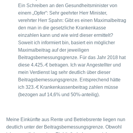
Ein Schreiben an den Gesundheitsminister von
einem „Opfer“: Sehr geehrter Herr Minister,
verehrter Herr Spahn: Gibt es einen Maximalbeitrag
den man in die gesetzliche Krankenkasse
einzahlen kann und wie wird dieser ermittelt?
Soweit ich informiert bin, basiert ein möglicher
Maximalbeitrag auf der jeweiligen
Beitragsbemessungsgrenze. Für das Jahr 2018 hat
diese 4.425.-€ betragen. Ich war Angestellter und
mein Verdienst lag sehr deutlich über dieser
Beitragsbemessungsgrenze. Entsprechend hätte
ich 323.-€ Krankenkassenbeitrag zahlen müsse
(bezogen auf 14,6% und 50%-anteilig).
Meine Einkünfte aus Rente und Betriebsrente liegen nun
deutlich unter der Beitragsbemessungsgrenze. Obwohl