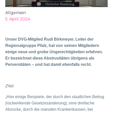
Allgemein
5. April 2024
Unser DVG-Mitglied Rudi Birkmeyer, Leiter der
Regionalgruppe Pfalz, hat von seinen Mitgliedern
einige neue und grobe Ungerechtigkeiten erfahren.
Er bezeichnet diese Abstrusitäten übrigens als
Perversitäten – und hat damit ebenfalls recht.
Zitat:
„Hier einige Beispiele, der durch den staatlichen Betrug
(rückwirkende Gesetzesänderung), eine dreifache
Abzocke, durch die maroden Krankenkassen, bei