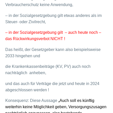
Verbraucherschutz keine Anwendung,
– in der Sozialgesetzgebung gilt etwas anderes als im
Steuer- oder Zivilrecht,
– in der Sozialgesetzgebung gilt – auch heute noch –
das Rückwirkungsverbot NICHT !
Das heißt, der Gesetzgeber kann also beispielsweise
2033 hingehen und
die Krankenkassenbeiträge (KV, PV) auch noch
nachträglich anheben,
und das auch für Verträge die jetzt und heute in 2024
abgeschlossen werden !
Konsequenz: Diese Aussage
„Auch soll es künftig
weiterhin keine Möglichkeit geben, Versorgungszusagen