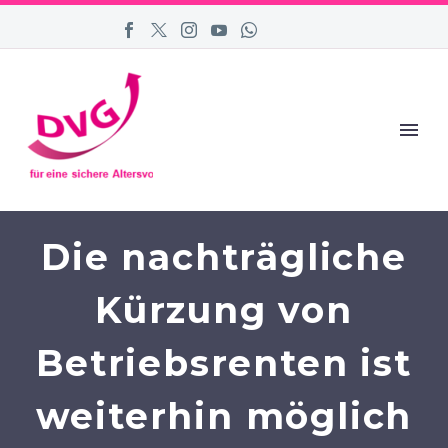
Die nachträgliche
Kürzung von
Betriebsrenten ist
weiterhin möglich