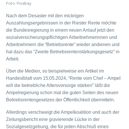
Foto: Pixabay
Nach dem Desaster mit den mickrigen
Auszahlungsergebnissen in der Riester Rente möchte
die Bundesregierung in einem neuen Anlauf jetzt den
sozialversicherungspflichtigen Arbeitnehmerinnen und
Arbeitnehmern die “Betriebsrente” wieder andienen und
hat dazu das “Zweite Betriebsrentenstärkungsgesetz” in
Arbeit.
Über die Medien, so beispielweise ein Artikel im
Handeslblatt vom 15.05.2024, “Rente vom Chef – Ampel
will die betriebliche Altersvorsorge stärken” läßt die
Ampelregierung schon mal die guten Seiten des neuen
Betriebsrentengesetzes der Öffentlichkeit übermitteln.
Allerdings verschweigt die Ampelkoalition und auch der
Zeitungsbericht eine gravierende Lücke in der
Sozialgesetzgebung, die für jeden Abschluß eines