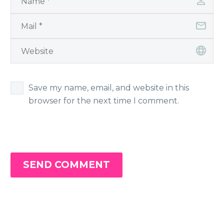
Save my name, email, and website in this
browser for the next time I comment.
SEND COMMENT