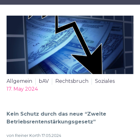
Allgemein
bAV
Rechtsbruch
Soziales
17. May 2024
Kein Schutz durch das neue “Zweite
Betriebsrentenstärkungsgesetz”
von Reiner Korth 17.05.2024