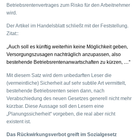
Betriebsrentenvertrages zum Risko für den Arbeitnehmer
wird.
Der Artikel im Handelsblatt schließt mit der Feststellung.
Zitat::
„
Auch soll es künftig weiterhin keine Möglichkeit geben,
Versorgungszusagen nachträglich anzupassen, also
bestehende Betriebsrentenanwartschaften zu kürzen, …“
Mit diesem Satz wird dem unbedarften Leser die
(vermeintliche) Sicherheit auf sehr subtile Art vermittelt,
bestehende Betriebsrenten seien dann, nach
Verabschiedung des neuen Gesetzes generell nicht mehr
kürzbar. Diese Aussage soll den
Lesern eine
„Planungssicherheit“ vorgeben, die real aber nicht
existent ist.
Das Rückwirkungsverbot greift im Sozialgesetz