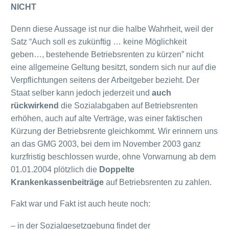
NICHT
Denn diese Aussage ist nur die halbe Wahrheit, weil der
Satz “Auch soll es zukünftig … keine Möglichkeit
geben…, bestehende Betriebsrenten zu kürzen” nicht
eine allgemeine Geltung besitzt, sondern sich nur auf die
Verpflichtungen seitens der Arbeitgeber bezieht. Der
Staat selber kann jedoch jederzeit und
auch
rückwirkend
die Sozialabgaben auf Betriebsrenten
erhöhen, auch auf alte Verträge, was einer faktischen
Kürzung der Betriebsrente gleichkommt. Wir erinnern uns
an das GMG 2003, bei dem im November 2003 ganz
kurzfristig beschlossen wurde, ohne Vorwarnung ab dem
01.01.2004 plötzlich die
Doppelte
Krankenkassenbeiträge
auf Betriebsrenten zu zahlen.
Fakt war und Fakt ist auch heute noch:
– in der Sozialgesetzgebung findet der