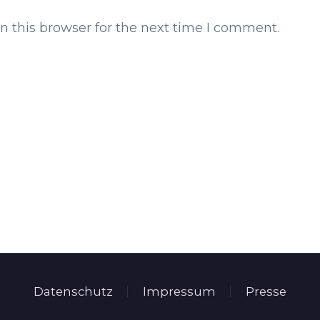
n this browser for the next time I comment.
Datenschutz
Impressum
Presse