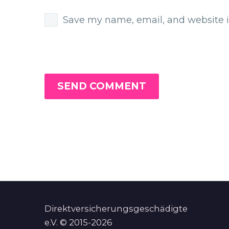
Save my name, email, and website i
SEND COMMENT
Direktversicherungsgeschädigte
e.V. © 2015-2026