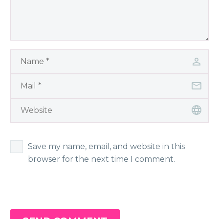
Save my name, email, and website in this
browser for the next time I comment.