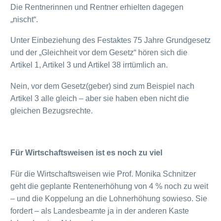
Die Rentnerinnen und Rentner erhielten dagegen
„nischt“.
Unter Einbeziehung des Festaktes 75 Jahre Grundgesetz
und der „Gleichheit vor dem Gesetz“ hören sich die
Artikel 1, Artikel 3 und Artikel 38 irrtümlich an.
Nein, vor dem Gesetz(geber) sind zum Beispiel nach
Artikel 3 alle gleich – aber sie haben eben nicht die
gleichen Bezugsrechte.
Für Wirtschaftsweisen ist es noch zu viel
Für die Wirtschaftsweisen wie Prof. Monika Schnitzer
geht die geplante Rentenerhöhung von 4 % noch zu weit
– und die Koppelung an die Lohnerhöhung sowieso. Sie
fordert – als Landesbeamte ja in der anderen Kaste