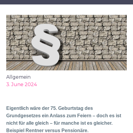
Allgemein
3. June 2024
Eigentlich wäre der 75. Geburtstag des
Grundgesetzes ein Anlass zum Feiern – doch es ist
nicht für alle gleich – für manche ist es gleicher.
Beispiel Rentner versus Pensionäre.