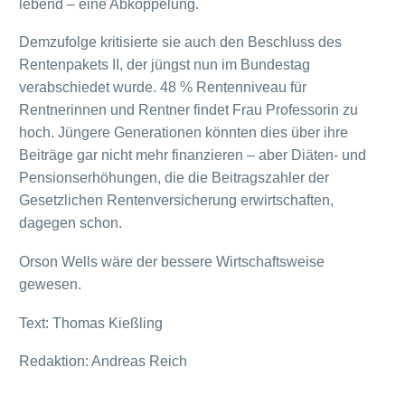
lebend – eine Abkoppelung.
Demzufolge kritisierte sie auch den Beschluss des
Rentenpakets II, der jüngst nun im Bundestag
verabschiedet wurde. 48 % Rentenniveau für
Rentnerinnen und Rentner findet Frau Professorin zu
hoch. Jüngere Generationen könnten dies über ihre
Beiträge gar nicht mehr finanzieren – aber Diäten- und
Pensionserhöhungen, die die Beitragszahler der
Gesetzlichen Rentenversicherung erwirtschaften,
dagegen schon.
Orson Wells wäre der bessere Wirtschaftsweise
gewesen.
Text: Thomas Kießling
Redaktion: Andreas Reich