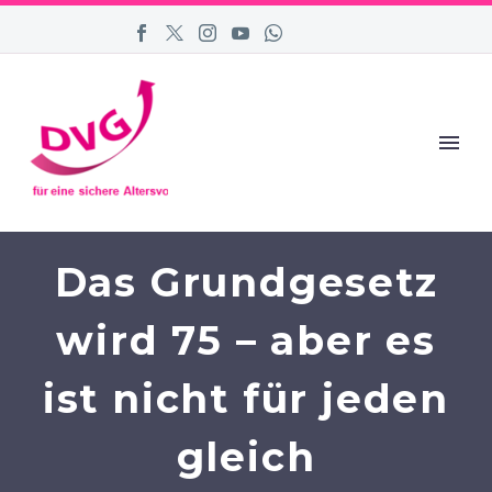
Das Grundgesetz
wird 75 – aber es
ist nicht für jeden
gleich