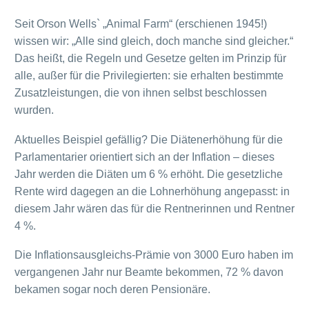
Seit Orson Wells` „Animal Farm“ (erschienen 1945!)
wissen wir: „Alle sind gleich, doch manche sind gleicher.“
Das heißt, die Regeln und Gesetze gelten im Prinzip für
alle, außer für die Privilegierten: sie erhalten bestimmte
Zusatzleistungen, die von ihnen selbst beschlossen
wurden.
Aktuelles Beispiel gefällig? Die Diätenerhöhung für die
Parlamentarier orientiert sich an der Inflation – dieses
Jahr werden die Diäten um 6 % erhöht. Die gesetzliche
Rente wird dagegen an die Lohnerhöhung angepasst: in
diesem Jahr wären das für die Rentnerinnen und Rentner
4 %.
Die Inflationsausgleichs-Prämie von 3000 Euro haben im
vergangenen Jahr nur Beamte bekommen, 72 % davon
bekamen sogar noch deren Pensionäre.