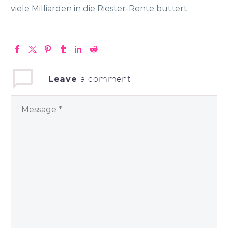
viele Milliarden in die Riester-Rente buttert.
Leave
a comment