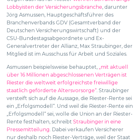
Lobbyisten der Versicherungsbranche
, darunter
Jörg Asmussen, Hauptgeschäftsführer des
Branchenverbands GDV (Gesamtverband der
Deutschen Versicherungswirtschaft) und der
CSU-Bundestagsabgeordnete und Ex-
Generalvertreter der Allianz, Max Straubinger, der
Mitglied ist im Ausschuss für Arbeit und Soziales.
Asmussen beispielsweise behauptet,
„mit aktuell
über 16 Millionen abgeschlossenen Verträgen ist
Riester die weltweit erfolgreichste freiwillige
staatlich geförderte Altersvorsorge“
. Straubinger
versteift sich auf die Aussage, die Riester-Rente sei
ein „Erfolgsmodell“. Und weil die Riester-Rente ein
„Erfolgsmodell“ sei, wolle die Union an der Riester-
Rente festhalten, schreibt
Straubinger in eine
Pressemitteilung
. Dabei verkaufen Versicherer
nur deshalb noch Riester-Verträge, weil der Staat