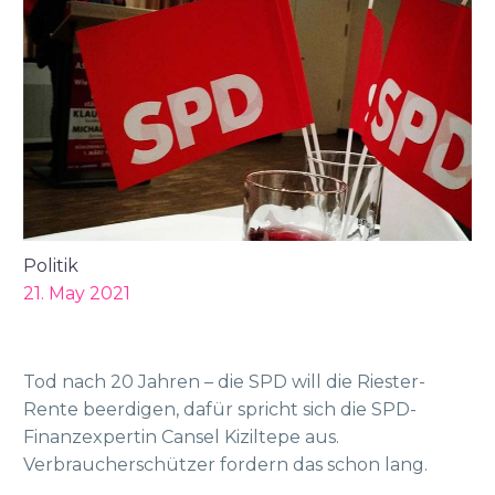
Politik
21. May 2021
Tod nach 20 Jahren – die SPD will die Riester-
Rente beerdigen, dafür spricht sich die SPD-
Finanzexpertin Cansel Kiziltepe aus.
Verbraucherschützer fordern das schon lang.