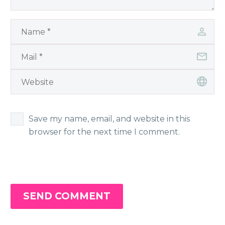
Save my name, email, and website in this
browser for the next time I comment.
SEND COMMENT