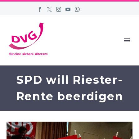
SPD will Riester-
Rente beerdigen