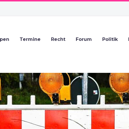
ppen
Termine
Recht
Forum
Politik