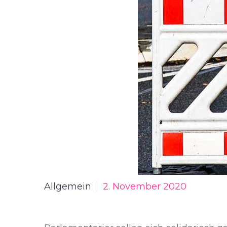
Allgemein
2. November 2020