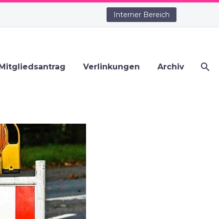
Interner Bereich
Mitgliedsantrag
Verlinkungen
Archiv