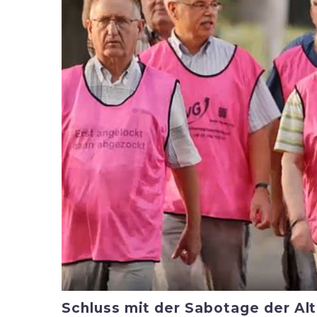
Schluss mit der Sabotage der Al