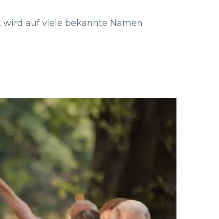
t, wird auf viele bekannte Namen