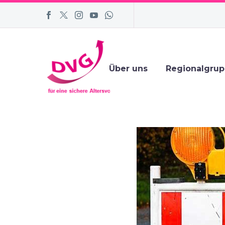
Über uns
Regionalgru