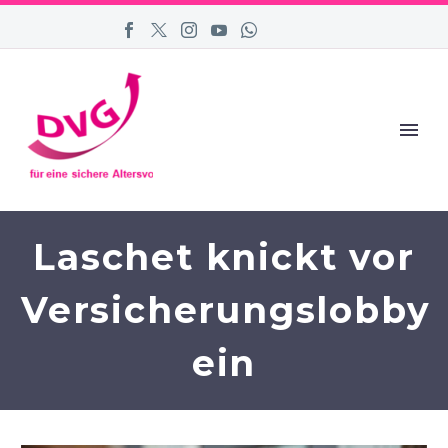
Laschet knickt vor
Versicherungslobby
ein