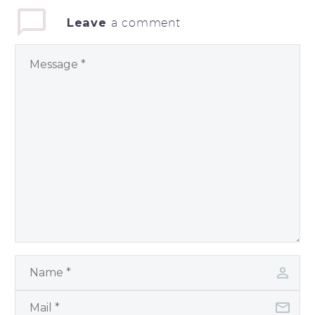
Leave
a comment