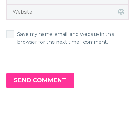
Save my name, email, and website in this
browser for the next time I comment.
SEND COMMENT