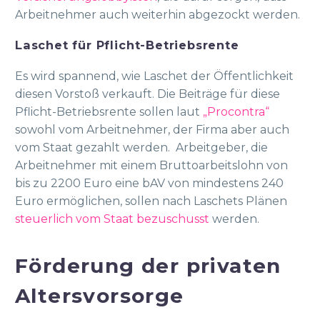
Arbeitnehmer auch weiterhin abgezockt werden.
Laschet für Pflicht-Betriebsrente
Es wird spannend, wie Laschet der Öffentlichkeit
diesen Vorstoß verkauft. Die Beiträge für diese
Pflicht-Betriebsrente sollen laut
„Procontra“
sowohl vom Arbeitnehmer, der Firma aber auch
vom Staat gezahlt werden. Arbeitgeber, die
Arbeitnehmer mit einem Bruttoarbeitslohn von
bis zu 2200 Euro eine bAV von mindestens 240
Euro ermöglichen, sollen nach Laschets Plänen
steuerlich vom Staat bezuschusst
werden.
Förderung der privaten
Altersvorsorge