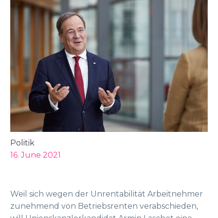
Politik
16. June 2021
Weil sich wegen der Unrentabilität Arbeitnehmer
zunehmend von Betriebsrenten verabschieden,