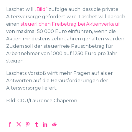
Laschet will
„Bild“
zufolge auch, dass die private
Altersvorsorge gefördert wird. Laschet will danach
einen
steuerlichen Freibetrag bei Aktienverkauf
von maximal 50 000 Euro einführen, wenn die
Aktien mindestens zehn Jahren gehalten wurden.
Zudem soll der steuerfreie Pauschbetrag für
Arbeitnehmer von 1000 auf 1250 Euro pro Jahr
steigen.
Laschets Vorstoß wirft mehr Fragen auf als er
Antworten auf die Herausforderungen der
Altersvorsorge liefert.
Bild: CDU/Laurence Chaperon