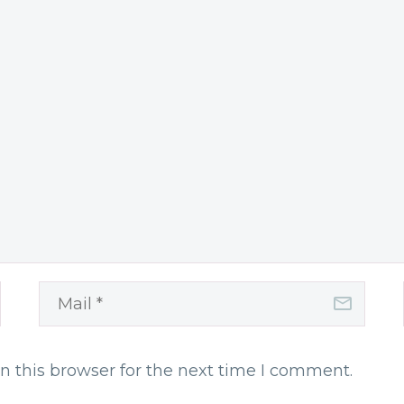
n this browser for the next time I comment.