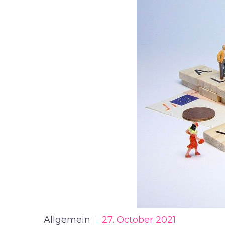
Allgemein
27. October 2021