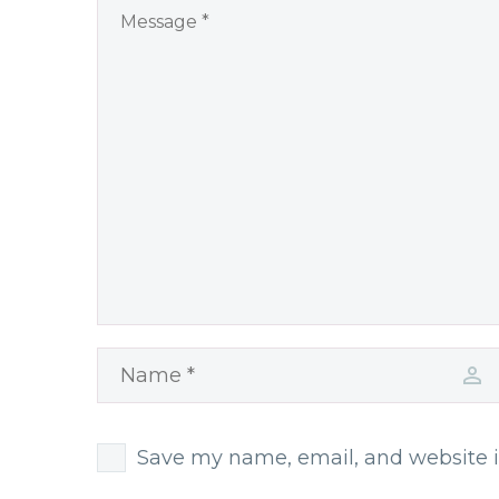
Save my name, email, and website i