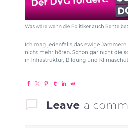
Was wäre wenn die Politiker auch Rente b
Ich mag jedenfalls das ewige Jammern 
nicht mehr hören. Schon gar nicht die 
in Infrastruktur, Bildung und Klimaschut
Leave
a comm