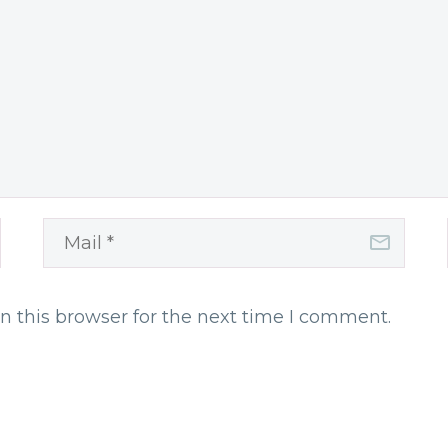
n this browser for the next time I comment.