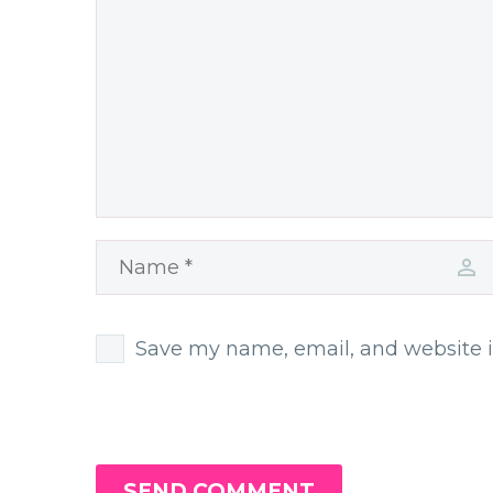
Save my name, email, and website i
SEND COMMENT