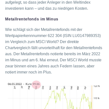
aufgelegt, so dass jeder Anleger in den Weltindex
investieren kann – und das zu niedrigen Kosten.
Metallrentefonds im Minus
Wie schlägt sich der Metallrentefonds mit der
Wertpapierkennnummer 622 304 (ISIN LU0147989353)
im Vergleich zum MSCI World? Der direkte
Chartvergleich fällt unvorteilhaft für den Metallrentefonds
aus. Der Metallrentefonds notierte bereits im März 2022
im Minus und am 6. Mai erneut. Der MSCI World musste
zwar binnen eines Jahres auch Federn lassen, aber
notiert immer noch im Plus.