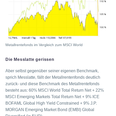
Metallrentefonds im Vergleich zum MSCI World
Die Messlatte gerissen
Aber selbst gegenüber seiner eigenen Benchmark,
sprich Messlatte, fällt der Metallrentenfonds deutlich
zurück- und diese Benchmark des Metallrentefonds
besteht aus: 60% MSCI World Total Return Net + 22%
MSCI Emerging Markets Total Return Net + 9% ICE
BOFAML Global High Yield Constrained + 9% J.P.
MORGAN Emerging Market Bond (EMBI) Global