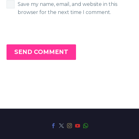
Save my name, email, and website in this
browser for the next time I comment.
SEND COMMENT