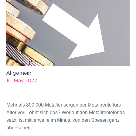
Allgemein
10. May 2022
Mehr als 800.000 Metaller sorgen per Metallrente fürs
Alter vor. Lohnt sich das? Wer auf den Metallrentefonds
setzt, ist mittlerweile im Minus, von den Spesen ganz
abgesehen.