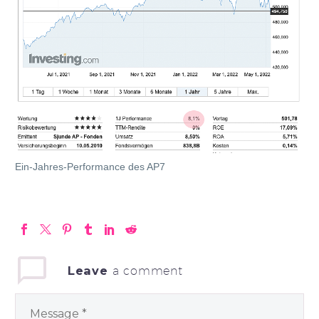
Ein-Jahres-Performance des AP7
Leave
a comment