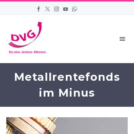
Metallrentefonds
im Minus