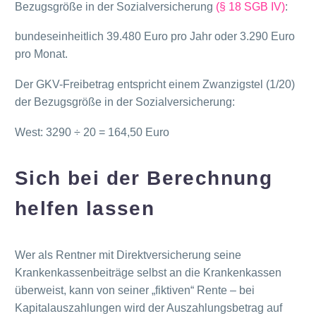
Bezugsgröße in der Sozialversicherung
(§ 18 SGB IV)
:
bundeseinheitlich 39.480 Euro pro Jahr oder 3.290 Euro
pro Monat.
Der GKV-Freibetrag entspricht einem Zwanzigstel (1/20)
der Bezugsgröße in der Sozialversicherung:
West: 3290 ÷ 20 = 164,50 Euro
Sich bei der Berechnung
helfen lassen
Wer als Rentner mit Direktversicherung seine
Krankenkassenbeiträge selbst an die Krankenkassen
überweist, kann von seiner „fiktiven“ Rente – bei
Kapitalauszahlungen wird der Auszahlungsbetrag auf