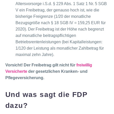
Altersvorsorge i.S.d. § 229 Abs. 1 Satz 1 Nr. 5 SGB
V ein Freibetrag, der genauso hoch ist, wie die
bisherige Freigrenze (1/20 der monatliche
Bezugsgröße nach § 18 SGB IV = 159,25 EUR für
2020). Der Freibetrag ist der Höhe nach begrenzt
auf monatliche beitragspflichtigen
Betriebsrentenleistungen (bei Kapitalleistungen:
1/120 der Leistung als monatlicher Zahlbetrag für
maximal zehn Jahre).
Vorsicht! Der Freibetrag gilt nicht für
freiwillig
Versicherte
der gesetzlichen Kranken- und
Pflegeversicherung.
Und was sagt die FDP
dazu?