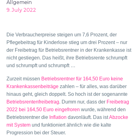
Allgemein
9. July 2022
Die Verbraucherpreise steigen um 7,6 Prozent, der
Pflegebeitrag für Kinderlose stieg um drei Prozent – nur
der Freibetrag für Betriebsrentner in der Krankenkasse ist
nicht gestiegen. Das heißt, ihre Betriebsrente schrumpft
und schrumpft und schrumpft …
Zurzeit müssen
Betriebsrentner für 164,50 Euro keine
Krankenkassenbeiträge
zahlen – für alles, was darüber
hinaus geht, gleich doppelt. So hoch ist der sogenannte
Betriebsrentenfreibetrag
. Dumm nur, dass der
Freibetrag
2022 bei 164,50 Euro eingefroren
wurde, während den
Betriebsrentner die
Inflation
davonläuft. Das ist
Abzocke
mit System
und funktioniert ähnlich wie die kalte
Progression bei der Steuer.