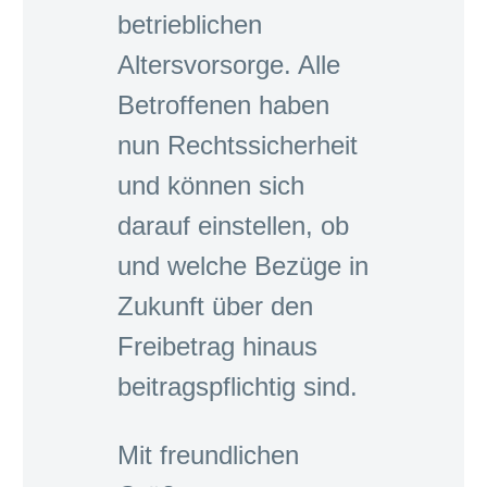
betrieblichen
Altersvorsorge. Alle
Betroffenen haben
nun Rechtssicherheit
und können sich
darauf einstellen, ob
und welche Bezüge in
Zukunft über den
Freibetrag hinaus
beitragspflichtig sind.
Mit freundlichen