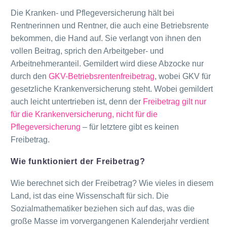
Die Kranken- und Pflegeversicherung hält bei
Rentnerinnen und Rentner, die auch eine Betriebsrente
bekommen, die Hand auf. Sie verlangt von ihnen den
vollen Beitrag, sprich den Arbeitgeber- und
Arbeitnehmeranteil. Gemildert wird diese Abzocke nur
durch den
GKV-Betriebsrentenfreibetrag
, wobei GKV für
gesetzliche Krankenversicherung steht. Wobei gemildert
auch leicht untertrieben ist, denn der
Freibetrag gilt nur
für die Krankenversicherung, nicht für die
Pflegeversicherung
– für letztere gibt es keinen
Freibetrag.
Wie funktioniert der Freibetrag?
Wie berechnet sich der Freibetrag? Wie vieles in diesem
Land, ist das eine Wissenschaft für sich. Die
Sozialmathematiker beziehen sich auf das, was die
große Masse im vorvergangenen Kalenderjahr verdient