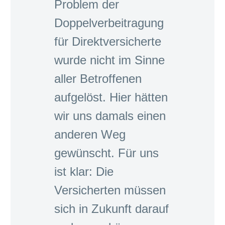
Problem der
Doppelverbeitragung
für Direktversicherte
wurde nicht im Sinne
aller Betroffenen
aufgelöst. Hier hätten
wir uns damals einen
anderen Weg
gewünscht. Für uns
ist klar: Die
Versicherten müssen
sich in Zukunft darauf