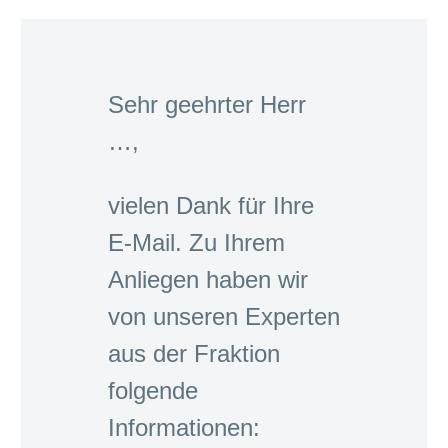
Sehr geehrter Herr
…,
vielen Dank für Ihre
E-Mail. Zu Ihrem
Anliegen haben wir
von unseren Experten
aus der Fraktion
folgende
Informationen: