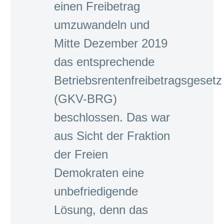
einen Freibetrag
umzuwandeln und
Mitte Dezember 2019
das entsprechende
Betriebsrentenfreibetragsgesetz
(GKV-BRG)
beschlossen. Das war
aus Sicht der Fraktion
der Freien
Demokraten eine
unbefriedigende
Lösung, denn das