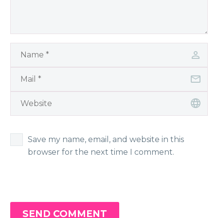
Save my name, email, and website in this
browser for the next time I comment.
SEND COMMENT