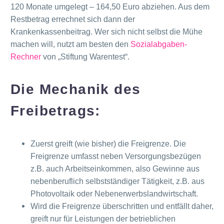
120 Monate umgelegt – 164,50 Euro abziehen. Aus dem
Restbetrag errechnet sich dann der
Krankenkassenbeitrag. Wer sich nicht selbst die Mühe
machen will, nutzt am besten den
Sozial­abgaben-
Rechner
von „Stiftung Warentest“.
Die Mechanik des
Freibetrags:
Zuerst greift (wie bisher) die Freigrenze. Die
Freigrenze umfasst neben Versorgungsbezügen
z.B. auch Arbeitseinkommen, also Gewinne aus
nebenberuflich selbstständiger Tätigkeit, z.B. aus
Photovoltaik oder Nebenerwerbslandwirtschaft.
Wird die Freigrenze überschritten und entfällt daher,
greift nur für Leistungen der betrieblichen