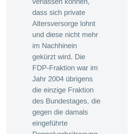
verlassen können,
dass sich private
Altersversorge lohnt
und diese nicht mehr
im Nachhinein
gekürzt wird. Die
FDP-Fraktion war im
Jahr 2004 übrigens
die einzige Fraktion
des Bundestages, die
gegen die damals
eingeführte