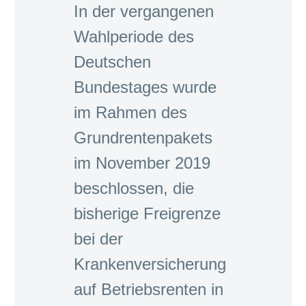
In der vergangenen
Wahlperiode des
Deutschen
Bundestages wurde
im Rahmen des
Grundrentenpakets
im November 2019
beschlossen, die
bisherige Freigrenze
bei der
Krankenversicherung
auf Betriebsrenten in