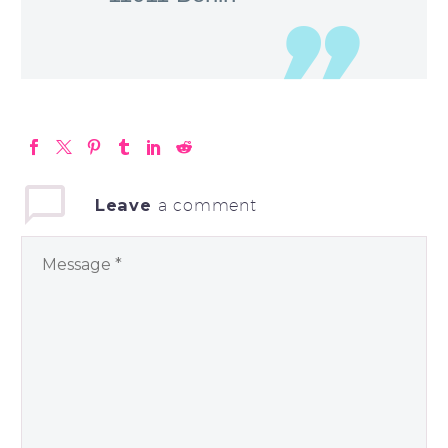
Leave
a comment