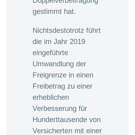
Doppelverbeitragung
gestimmt hat.
Nichtsdestotrotz führt
die im Jahr 2019
eingeführte
Umwandlung der
Freigrenze in einen
Freibetrag zu einer
erheblichen
Verbesserung für
Hunderttausende von
Versicherten mit einer