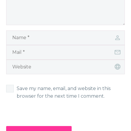
Save my name, email, and website in this
browser for the next time I comment.