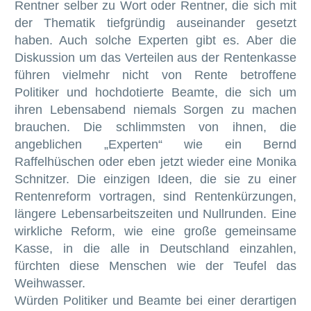
Rentner selber zu Wort oder Rentner, die sich mit
der Thematik tiefgründig auseinander gesetzt
haben. Auch solche Experten gibt es. Aber die
Diskussion um das Verteilen aus der Rentenkasse
führen vielmehr nicht von Rente betroffene
Politiker und hochdotierte Beamte, die sich um
ihren Lebensabend niemals Sorgen zu machen
brauchen. Die schlimmsten von ihnen, die
angeblichen „Experten“ wie ein Bernd
Raffelhüschen oder eben jetzt wieder eine Monika
Schnitzer. Die einzigen Ideen, die sie zu einer
Rentenreform vortragen, sind Rentenkürzungen,
längere Lebensarbeitszeiten und Nullrunden. Eine
wirkliche Reform, wie eine große gemeinsame
Kasse, in die alle in Deutschland einzahlen,
fürchten diese Menschen wie der Teufel das
Weihwasser.
Würden Politiker und Beamte bei einer derartigen