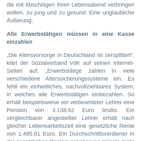
die mit Abschlägen ihren Lebensabend verbringen
wollen, zu jung und zu gesund. Eine unglaubliche
Äußerung,
Alle Erwerbstätigen müssen in eine Kasse
einzahlen
Die Altersvorsorge in Deutschland ist zersplittert“,
„
klärt der Sozialverband VdK auf seinen Internet-
Seiten auf. „Erwerbstätige zahlen in viele
verschiedene Alterssicherungssysteme ein. Es
fehlt ein einheitliches, nachvollziehbares System,
in welches alle Erwerbstätigen einbezahlen. So
erhält beispielsweise ein verbeamteter Lehrer eine
Pension von 3.138,62 Euro brutto. Ein
vergleichbarer angestellter Lehrer erhält nach
gleicher Lebensarbeitszeit eine gesetzliche Rente
von 1.495,81 Euro. Ein Durchschnittsverdiener in