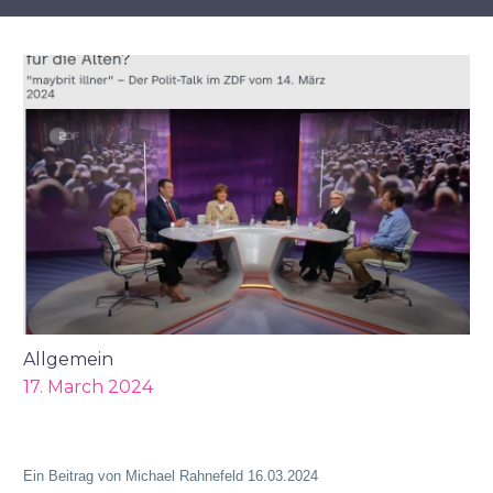
Allgemein
17. March 2024
Ein Beitrag von Michael Rahnefeld 16.03.2024