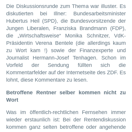
Die Diskussionsrunde zum Thema war illuster. Es
diskutierten bei Illner: Bundesarbeitsminister
Hubertus Heil (SPD), die Bundesvorsitzende der
Jungen Liberalen, Franziska Brandmann (FDP),
die „Wirtschaftsweise“ Monika Schnitzer, VdK-
Präsidentin Verena Bentele (die allerdings kaum
zu Wort kam !) sowie der Finanzexperte und
Journalist Hermann-Josef Tenhagen. Schon im
Vorfeld der Sendung füllten sich die
Kommentarfelder auf der Internetseite des ZDF. Es
lohnt, diese Kommentare zu lesen.
Betroffene Rentner selber kommen nicht zu
Wort
Was im öffentlich-rechtlichen Fernsehen immer
wieder erstaunlich ist: Bei der Rentendiskussion
kommen ganz selten betroffene oder angehende