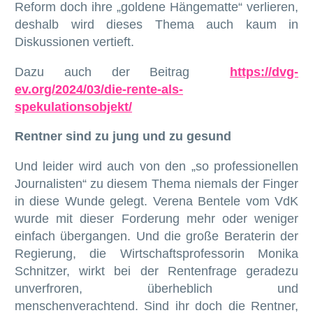
Reform doch ihre „goldene Hängematte“ verlieren,
deshalb wird dieses Thema auch kaum in
Diskussionen vertieft.
Dazu auch der Beitrag
https://dvg-
ev.org/2024/03/die-rente-als-
spekulationsobjekt/
Rentner sind zu jung und zu gesund
Und leider wird auch von den „so professionellen
Journalisten“ zu diesem Thema niemals der Finger
in diese Wunde gelegt. Verena Bentele vom VdK
wurde mit dieser Forderung mehr oder weniger
einfach übergangen. Und die große Beraterin der
Regierung, die Wirtschaftsprofessorin Monika
Schnitzer, wirkt bei der Rentenfrage geradezu
unverfroren, überheblich und
menschenverachtend. Sind ihr doch die Rentner,