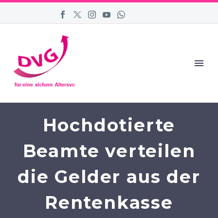
Hochdotierte
Beamte verteilen
die Gelder aus der
Rentenkasse