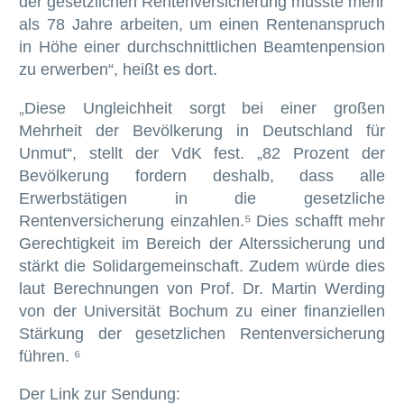
der gesetzlichen Rentenversicherung müsste mehr
als 78 Jahre arbeiten, um einen Rentenanspruch
in Höhe einer durchschnittlichen Beamtenpension
zu erwerben“, heißt es dort.
Diese Ungleichheit sorgt bei einer großen
„
Mehrheit der Bevölkerung in Deutschland für
Unmut“, stellt der VdK fest. „82 Prozent der
Bevölkerung fordern deshalb, dass alle
Erwerbstätigen in die gesetzliche
Rentenversicherung einzahlen.⁵ Dies schafft mehr
Gerechtigkeit im Bereich der Alterssicherung und
stärkt die Solidargemeinschaft. Zudem würde dies
laut Berechnungen von Prof. Dr. Martin Werding
von der Universität Bochum zu einer finanziellen
Stärkung der gesetzlichen Rentenversicherung
führen. ⁶
Der Link zur Sendung: