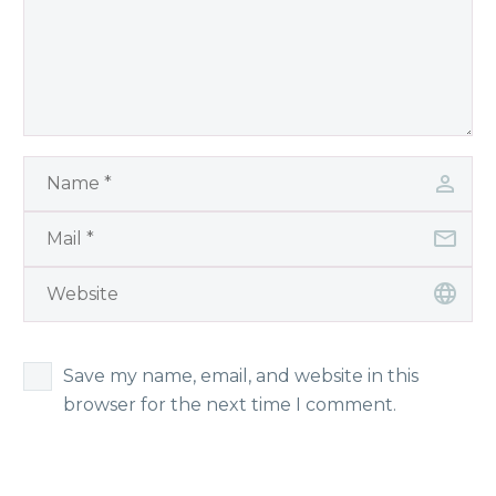
Save my name, email, and website in this
browser for the next time I comment.