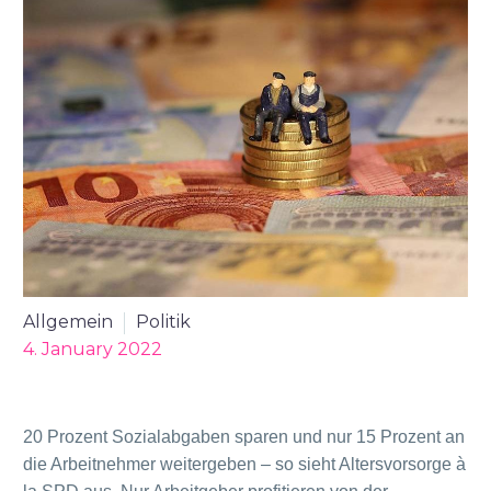
Allgemein
Politik
4. January 2022
20 Prozent Sozialabgaben sparen und nur 15 Prozent an
die Arbeitnehmer weitergeben – so sieht Altersvorsorge à