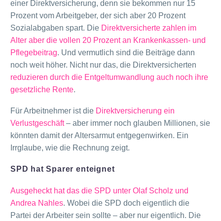
einer Direktversicherung, denn sie bekommen nur 15
Prozent vom Arbeitgeber, der sich aber 20 Prozent
Sozialabgaben spart. Die
Direktversicherte zahlen im
Alter aber die vollen 20 Prozent an Krankenkassen- und
Pflegebeitrag
. Und vermutlich sind die Beiträge dann
noch weit höher. Nicht nur das, die Direktversicherten
reduzieren durch die Entgeltumwandlung auch noch ihre
gesetzliche Rente
.
Für Arbeitnehmer ist die
Direktversicherung ein
Verlustgeschäft
– aber immer noch glauben Millionen, sie
könnten damit der Altersarmut entgegenwirken. Ein
Irrglaube, wie die Rechnung zeigt.
SPD hat Sparer enteignet
Ausgeheckt hat das die SPD unter Olaf Scholz und
Andrea Nahles
. Wobei die SPD doch eigentlich die
Partei der Arbeiter sein sollte – aber nur eigentlich. Die