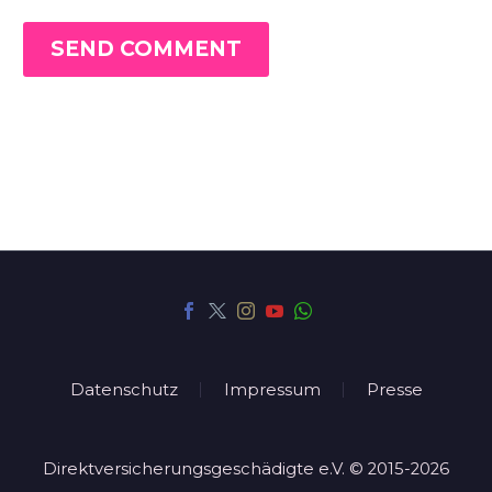
SEND COMMENT
Datenschutz
Impressum
Presse
Direktversicherungsgeschädigte e.V. © 2015-2026