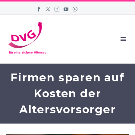
Firmen sparen auf
Kosten der
Altersvorsorger