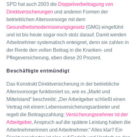
SPD hat auch 2003 die
Doppelverbeitragung von
Direktversicherungen
und anderen Formen der
betrieblichen Altersvorsorge mit dem
Gesundheitsmodernisierungsgesetz
(GMG) eingeführt
und ist bis heute sogar noch stolz darauf. Damit werden
Arbeitnehmer systematisch enteignet, denn sie zahlen in
der Rente den vollen Beitrag in die Kranken- und
Pflegeversicherung, eben diese 20 Prozent.
Beschäftigte entmündigt
Das Konstrukt Direktversicherung in der betriebliche
Altersvorsorge funktioniert so, wie es „Markt und
Mittelstand“ beschreibt: „Der Arbeitgeber schließt einen
Vertrag mit einem Lebensversicherungsanbieter und
regelt die Beitragszahlung;
Versicherungsnehmer ist der
Arbeitgeber
, Anspruch auf die spätere Leistung haben die
Arbeitnehmerinnen und Arbeitnehmer.“ Alles klar? Ein