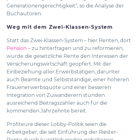
Generationengerechtigkeit“, so die Analyse der
Buchautoren.
Weg mit dem Zwei-Klassen-System
Statt das Zwei-Klassen-System – hier Renten, dort
Pension
– zu hinterfragen und zu reformieren,
wurde die gesetzliche Rente den Interessen der
Versicherungswirtschaft geopfert. Mit der
Einbeziehung aller Erwerbstätigen, darunter
auch Beamte und Selbstständige, einer höheren
Frauenerwerbsquote und einer besseren
Integration von Zuwanderern stünden
ausreichend Beitragszahler auch für die
kommenden Jahrzehnte bereit.
Profiteure dieser Lobby-Politik seien die
Arbeitgeber, die seit Einführung der Riester-
Rente durch künstlich niedrig gehaltenen