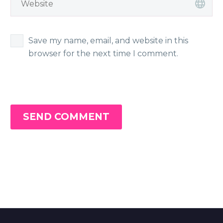
Save my name, email, and website in this
browser for the next time I comment.
SEND COMMENT