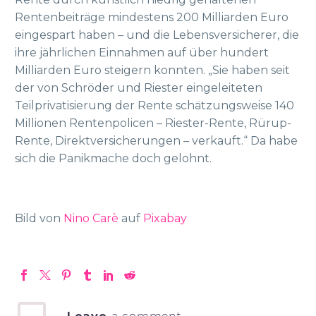
Rentenbeiträge mindestens 200 Milliarden Euro
eingespart haben – und die Lebensversicherer, die
ihre jährlichen Einnahmen auf über hundert
Milliarden Euro steigern konnten. „Sie haben seit
der von Schröder und Riester eingeleiteten
Teilprivatisierung der Rente schätzungsweise 140
Millionen Rentenpolicen – Riester-Rente, Rürup-
Rente, Direktversicherungen – verkauft.“ Da habe
sich die Panikmache doch gelohnt.
Bild von
Nino Carè
auf
Pixabay
Leave
a comment