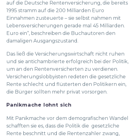
auf die Deutsche Rentenversicherung, die bereits
1995 stramm auf die 200 Milliarden Euro
Einnahmen zusteuerte – sie selbst nahmen mit
Lebensversicherungen gerade mal 45 Milliarden.
Euro ein“, beschreiben die Buchautoren den
damaligen Ausgangszustand.
Das ließ die Versicherungswirtschaft nicht ruhen
und sie antichambrierte erfolgreich bei der Politik,
um an den Rentenversicherten zu verdienen.
Versicherungslobbyisten redeten die gesetzliche
Rente schlecht und flüsterten den Politikern ein,
die Bürger sollten mehr privat vorsorgen.
Panikmache lohnt sich
Mit Panikmache vor dem demografischen Wandel
schafften sie es, dass die Politik die gesetzliche
Rente beschnitt und die Rentenzahler zwang,