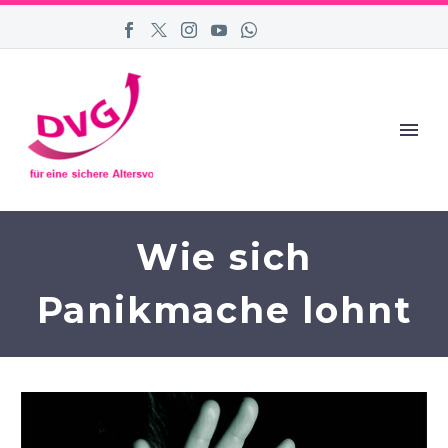
Wie sich
Panikmache lohnt